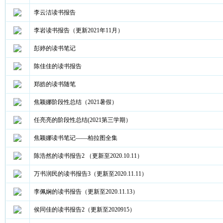
李云洁读书报告
李岩读书报告（更新2021年11月）
彭婷的读书笔记
陈佳佳的读书报告
郑皓的读书随笔
焦颖娜阶段性总结（2021暑假）
任亮亮的阶段性总结(2021第三学期）
焦颖娜读书笔记——柏拉图全集
陈浩然的读书报告2 （更新至2020.10.11）
万书润民的读书报告3（更新至2020.11.11）
李佩娴的读书报告（更新至2020.11.13）
侯同佳的读书报告2（更新至2020915）