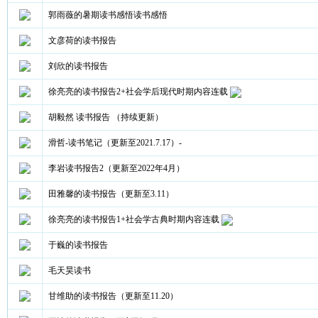
郭雨薇的暑期读书感悟读书感悟
文彦荷的读书报告
刘欣的读书报告
徐亮亮的读书报告2+社会学后现代时期内容连载
胡毅然 读书报告 （持续更新）
滑哲-读书笔记（更新至2021.7.17）-
李岩读书报告2（更新至2022年4月）
田雅馨的读书报告（更新至3.11）
徐亮亮的读书报告1+社会学古典时期内容连载
于巍的读书报告
毛天昊读书
甘维助的读书报告（更新至11.20）