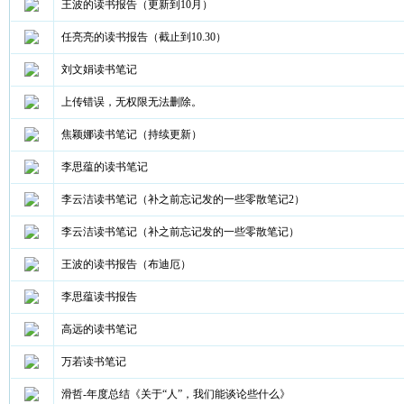
王波的读书报告（更新到10月）
任亮亮的读书报告（截止到10.30）
刘文娟读书笔记
上传错误，无权限无法删除。
焦颖娜读书笔记（持续更新）
李思蕴的读书笔记
李云洁读书笔记（补之前忘记发的一些零散笔记2）
李云洁读书笔记（补之前忘记发的一些零散笔记）
王波的读书报告（布迪厄）
李思蕴读书报告
高远的读书笔记
万若读书笔记
滑哲-年度总结《关于“人”，我们能谈论些什么》