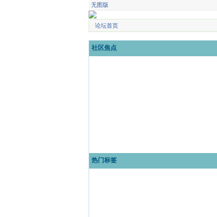
无图版
论坛首页
社区焦点
热门标签