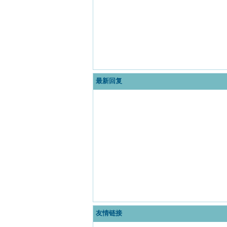
最新回复
友情链接