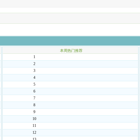
本周热门推荐
1
2
3
4
5
6
7
8
9
10
11
12
13