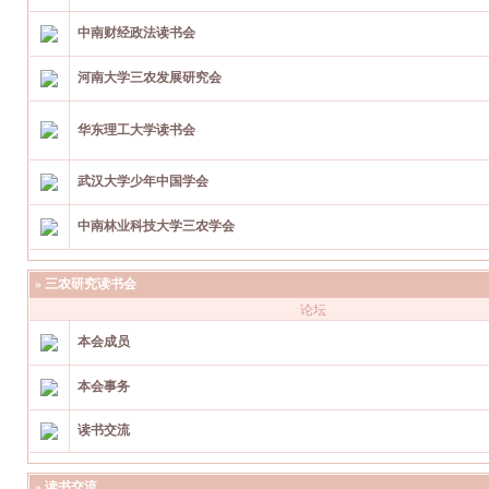
中南财经政法读书会
河南大学三农发展研究会
华东理工大学读书会
武汉大学少年中国学会
中南林业科技大学三农学会
»
三农研究读书会
论坛
本会成员
本会事务
读书交流
»
读书交流