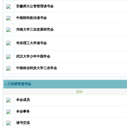
安徽师大公管管理读书会
中南财经政法读书会
河南大学三农发展研究会
华东理工大学读书会
武汉大学少年中国学会
中南林业科技大学三农学会
»
三农研究读书会
论坛
本会成员
本会事务
读书交流