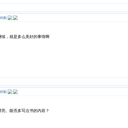
继续，就是多么美好的事情啊
漂亮。能否多写点书的内容？