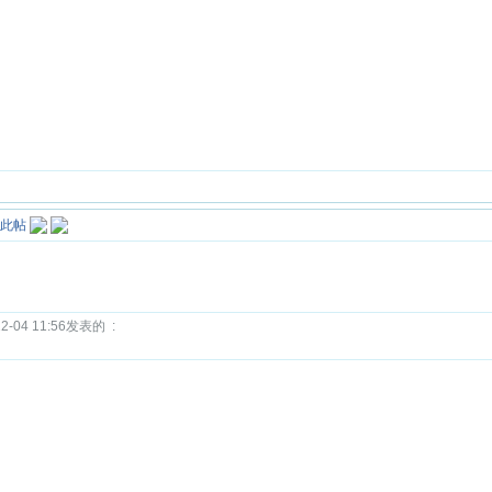
！
04 11:56发表的 :