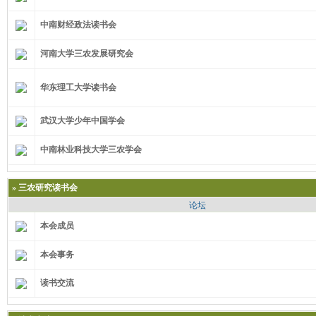
中南财经政法读书会
河南大学三农发展研究会
华东理工大学读书会
武汉大学少年中国学会
中南林业科技大学三农学会
»
三农研究读书会
论坛
本会成员
本会事务
读书交流