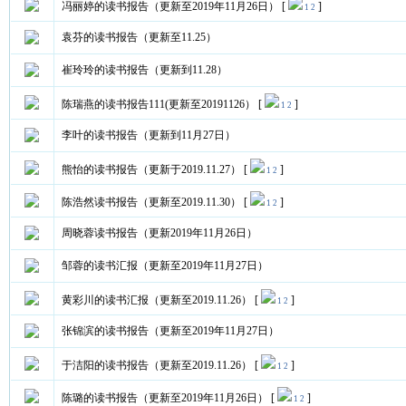
冯丽婷的读书报告（更新至2019年11月26日）
[
]
1
2
袁芬的读书报告（更新至11.25）
崔玲玲的读书报告（更新到11.28）
陈瑞燕的读书报告111(更新至20191126）
[
]
1
2
李叶的读书报告（更新到11月27日）
熊怡的读书报告（更新于2019.11.27）
[
]
1
2
陈浩然读书报告（更新至2019.11.30）
[
]
1
2
周晓蓉读书报告（更新2019年11月26日）
邹蓉的读书汇报（更新至2019年11月27日）
黄彩川的读书汇报（更新至2019.11.26）
[
]
1
2
张锦滨的读书报告（更新至2019年11月27日）
于洁阳的读书报告（更新至2019.11.26）
[
]
1
2
陈璐的读书报告（更新至2019年11月26日）
[
]
1
2