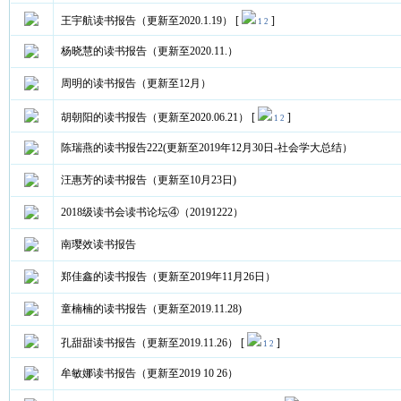
王宇航读书报告（更新至2020.1.19）
[
]
1
2
杨晓慧的读书报告（更新至2020.11.）
周明的读书报告（更新至12月）
胡朝阳的读书报告（更新至2020.06.21）
[
]
1
2
陈瑞燕的读书报告222(更新至2019年12月30日-社会学大总结）
汪惠芳的读书报告（更新至10月23日)
2018级读书会读书论坛④（20191222）
南璎效读书报告
郑佳鑫的读书报告（更新至2019年11月26日）
童楠楠的读书报告（更新至2019.11.28)
孔甜甜读书报告（更新至2019.11.26）
[
]
1
2
牟敏娜读书报告（更新至2019 10 26）