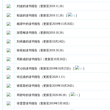
刘波的读书报告（更新至2019.11.26）
程波的读书报告（更新至2019.11.26）
[
]
1
2
杨珺中的读书报告（更新至2019年11月26日）
游贤梅读书报告（更新到2019.10.26）
刘承建的读书报告（更新至10月24日）
徐裕如读书报告（更新至2019.10.26）
周新成的读书报告2（更新至10月26日）
李沁怡读书报告（更新至2019年10月25日）
[
]
1
2
何志逵的读书报告（更新至2020.1.11）
谢苗苗的读书报告（更新至2019年10月26日）
邓碧玲的读书报告（更新至2020.09.28）
[
]
1
2
张雯雯读书报告（更新至2019年5月18日）