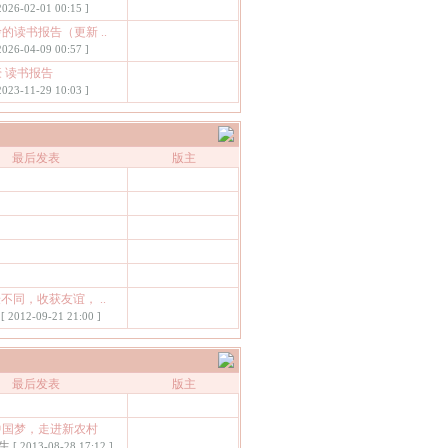
2026-02-01 00:15 ]
玲的读书报告（更新 ..
2026-04-09 00:57 ]
豪 读书报告
2023-11-29 10:03 ]
最后发表
版主
不同，收获友谊， ..
[ 2012-09-21 21:00 ]
最后发表
版主
行中国梦，走进新农村
生
[ 2013-08-28 17:12 ]