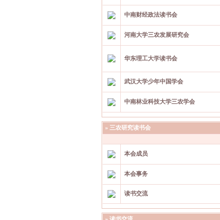
中南财经政法读书会
河南大学三农发展研究会
华东理工大学读书会
武汉大学少年中国学会
中南林业科技大学三农学会
»
三农研究读书会
本会成员
本会事务
读书交流
»
读书交流