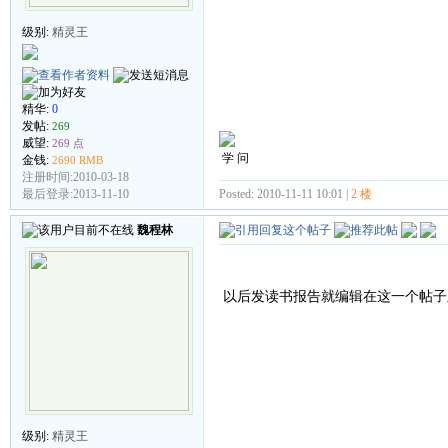
级别:
精灵王
精华:
0
发帖:
269
威望:
269 点
学 问
金钱:
2690 RMB
注册时间:2010-03-18
Posted: 2010-11-11 10:01 |
2 楼
最后登录:2013-11-10
魏程林
以后发读书报告就编辑在这一个帖子
级别:
精灵王