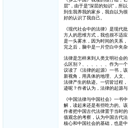
层”，由于是“深层的知识”，所
到生我养我的家乡，我自以为很
好的认识了我自己。
《现代社会中的法律》是现代批
方人的思维方式，我也很不适应
是一头雾水，因为时间的关系，
完之后，脑中是一片空白中夹杂几
法律是怎样来到人类文明社会的
么区别？、、、、、、作为一个
议读了《法律的起源》一书，该
新视角，用具体的地理、人文、
法律产生的轨迹。一切皆过程，
迹呢？作者认为，法律的起源与
《中国法律与中国社会》一书中
解，读起来还是有些吃力的。该
作者把中国古代法律置于当时的
值观念的考察，认为中国古代法
核心和中国社会的基础，也是中