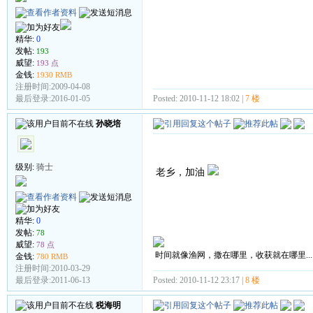
精华:
0
发帖:
193
威望:
193 点
金钱:
1930 RMB
注册时间:2009-04-08
Posted: 2010-11-12 18:02 |
7 楼
最后登录:2016-01-05
孙晓培
级别:
骑士
老乡，加油
精华:
0
发帖:
78
威望:
78 点
时间就像渔网，撒在哪里，收获就在哪里.....
金钱:
780 RMB
注册时间:2010-03-29
Posted: 2010-11-12 23:17 |
8 楼
最后登录:2011-06-13
税海明