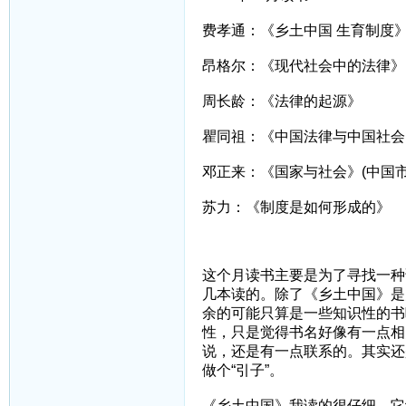
费孝通：《乡土中国 生育制度
昂格尔：《现代社会中的法律》
周长龄：《法律的起源》
瞿同祖：《中国法律与中国社会
邓正来：《国家与社会》(中国市
苏力：《制度是如何形成的》
这个月读书主要是为了寻找一种
几本读的。除了《乡土中国》是
余的可能只算是一些知识性的书
性，只是觉得书名好像有一点相
说，还是有一点联系的。其实还
做个“引子”。
《乡土中国》我读的很仔细，它