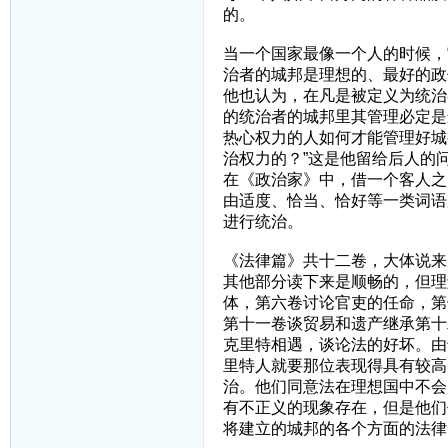
的。
当一个国家最像一个人的时候，
治者的城邦是理想的、最好的政
他也认为，在凡是被定义为统治
的统治者的城邦里其管理必定是
热心权力的人如何才能管理好城
治权力的？”这是他留给后人的
在《政治家》中，借一个客人之
由适度、恰当、恰好等一类词语
进行统治。
《法律篇》共十二卷，大体说来
其他部分读下来是顺畅的，但理
体，第六卷讨论官吏的任命，第
第十一卷谈贸易和遗产继承第十
克里特相遇，谈论法的好坏。由
里特人就要那位表现得具有较高
治。他们同意法在理想国中不会
有不正义的现象存在，但是他们
将建立的城邦的各个方面的法律