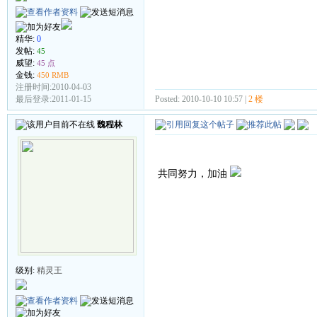
精华:
0
发帖:
45
威望:
45 点
金钱:
450 RMB
注册时间:2010-04-03
Posted: 2010-10-10 10:57 |
2 楼
最后登录:2011-01-15
魏程林
共同努力，加油
级别:
精灵王