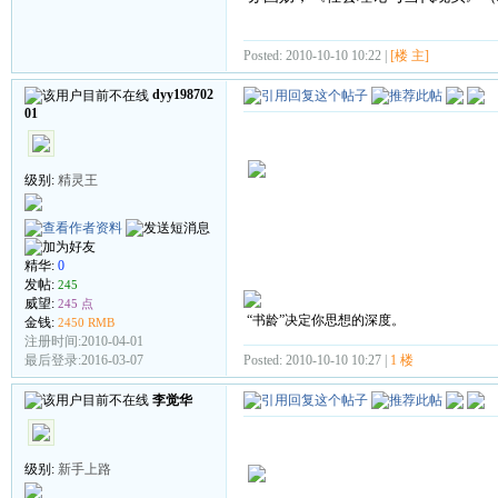
Posted: 2010-10-10 10:22 |
[楼 主]
dyy198702
01
级别:
精灵王
精华:
0
发帖:
245
威望:
245 点
“书龄”决定你思想的深度。
金钱:
2450 RMB
注册时间:2010-04-01
Posted: 2010-10-10 10:27 |
1 楼
最后登录:2016-03-07
李觉华
级别:
新手上路