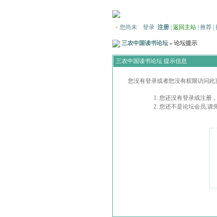
»
您尚未
登录
注册
|
返回主站
|
推荐
|
三农中国读书论坛
» 论坛提示
三农中国读书论坛 提示信息
您没有登录或者您没有权限访问此
您还没有登录或注册，
您还不是论坛会员,请