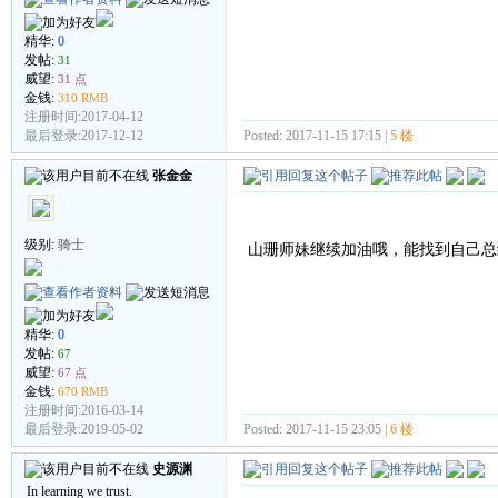
精华:
0
发帖:
31
威望:
31 点
金钱:
310 RMB
注册时间:2017-04-12
Posted: 2017-11-15 17:15 |
5 楼
最后登录:2017-12-12
张金金
级别:
骑士
山珊师妹继续加油哦，能找到自己总
精华:
0
发帖:
67
威望:
67 点
金钱:
670 RMB
注册时间:2016-03-14
Posted: 2017-11-15 23:05 |
6 楼
最后登录:2019-05-02
史源渊
In learning we trust.