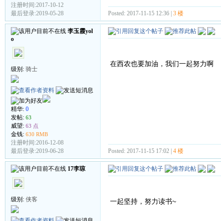
注册时间:2017-10-12
Posted: 2017-11-15 12:36 |
3 楼
最后登录:2019-05-28
李玉霞yol
o
在西农也要加油，我们一起努力啊
级别:
骑士
精华:
0
发帖:
63
威望:
63 点
金钱:
630 RMB
注册时间:2016-12-08
Posted: 2017-11-15 17:02 |
4 楼
最后登录:2019-06-28
17李琼
级别:
侠客
一起坚持，努力读书~