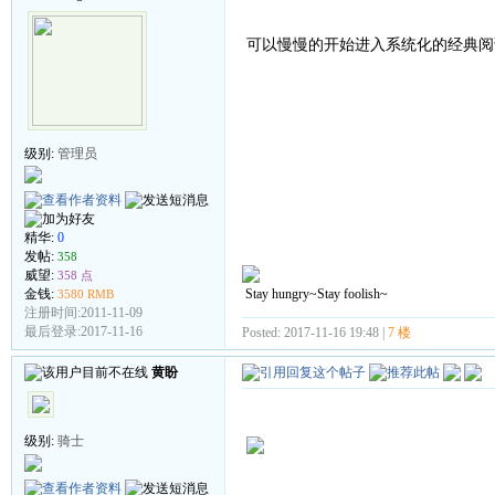
可以慢慢的开始进入系统化的经典阅
级别:
管理员
精华:
0
发帖:
358
威望:
358 点
Stay hungry~Stay foolish~
金钱:
3580 RMB
注册时间:2011-11-09
最后登录:2017-11-16
Posted: 2017-11-16 19:48 |
7 楼
黄盼
级别:
骑士