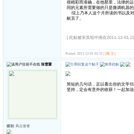
很精彩而准确，在他那里，法律的运
同的元素所需要做的只是微调机器的
综上乃本人这个月所读的书以及对
献丑了。
[ 此贴被宋其铅中南在2011-12-01 2
Posted: 2011-12-01 01:52 |
[楼 主]
张雪霖
简短的几句话，足以看出你的文学功
坚持，定会有意外的收获！一起加油
级别:
风云使者