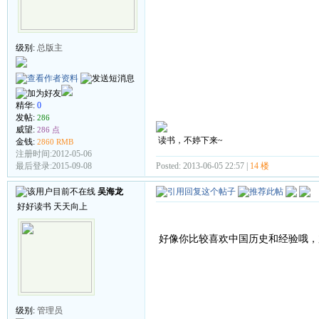
级别:
总版主
精华:
0
发帖:
286
威望:
286 点
读书，不婷下来~
金钱:
2860 RMB
注册时间:2012-05-06
Posted: 2013-06-05 22:57 |
14 楼
最后登录:2015-09-08
吴海龙
好好读书 天天向上
好像你比较喜欢中国历史和经验哦，
级别:
管理员