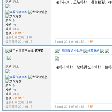
级别:
骑士
读书认真，总结得好，语言精彩。样
精华:
0
发帖:
49
威望:
49 点
金钱:
490 RMB
注册时间:2009-11-07
Posted: 2011-04-01 15:01 |
4 楼
最后登录:2014-01-15
吴秋菊
级别:
骑士
读得非常好，总结得也非常好，值得
精华:
0
发帖:
49
威望:
49 点
金钱:
490 RMB
注册时间:2009-11-07
Posted: 2011-05-06 14:31 |
5 楼
最后登录:2014-01-15