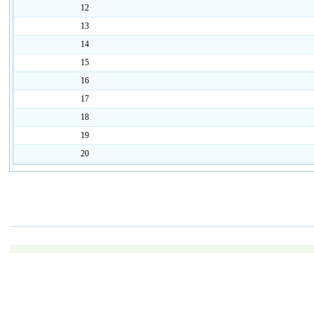
12
13
14
15
16
17
18
19
20