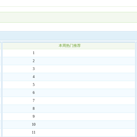
本周热门推荐
1
2
3
4
5
6
7
8
9
10
11