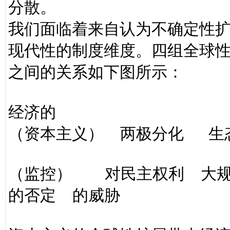
分散。
我们面临着来自认为不确定性
现代性的制度维度。四组全球
之间的关系如下图所示：
经济的
（资本主义） 两极分化 生
（监控） 对民主权利 大
的否定 的威胁