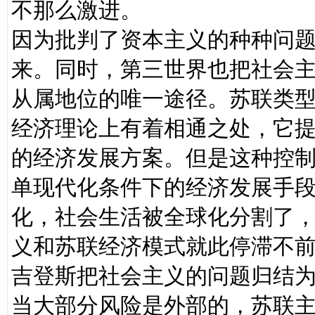
不那么激进。
因为批判了资本主义的种种问
来。同时，第三世界也把社会
从属地位的唯一途径。苏联类
经济理论上有着相通之处，它
的经济发展方案。但是这种控
单现代化条件下的经济发展手
化，社会生活被全球化分割了
义和苏联经济模式就此停滞不
吉登斯把社会主义的问题归结
当大部分风险是外部的，苏联主