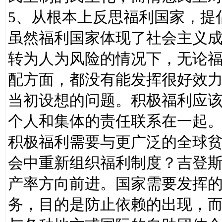
5、从根本上反思福利国家，提
虽然福利国家体现了社会主义
转为人为风险的情况下，无论
配方面，都没有能发挥很好效
当初设想的问题。积极福利应
个人和集体的责任联系在一起
积极福利需要与更广泛的全球
会中重新组织福利制度？吉登斯
产率方向前进。国家需要发挥
务，目的是防止依赖的出现，