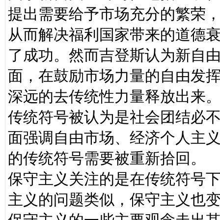
提出需要给予市场充分的繁荣
从而解决福利国家带来的道德
了成功。然而吉登斯认为新自
面，在鼓励市场力量的自由发
深远的去传统性力量释放出来
传统符号被认为是社会团结必
面强调自由市场、经济个人主
的传统符号需要被重新拾回。
保守主义关注的是在传统符号
主义的问题类似，保守主义也