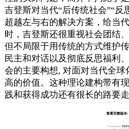
吉登斯对当代“后传统社会”“
超越左与右的解决方案，给当
时，吉登斯还很重视社会团结
但不局限于用传统的方式维护
民主和对话以及彻底反思福利
会的主要构想, 对面对当代全
高的价值。这种理论建构带有
践和获得成功还有很长的路要
查看完整版本: [
Powered by
PHP