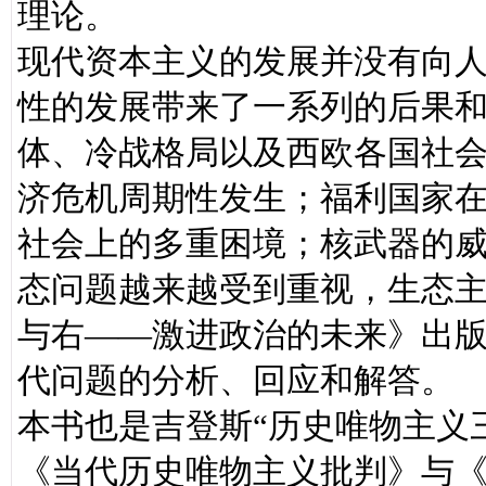
理论。
现代资本主义的发展并没有向
性的发展带来了一系列的后果
体、冷战格局以及西欧各国社会
济危机周期性发生；福利国家
社会上的多重困境；核武器的
态问题越来越受到重视，生态
与右——激进政治的未来》出版
代问题的分析、回应和解答。
本书也是吉登斯“历史唯物主义
《当代历史唯物主义批判》与