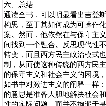
六、总结
通读全书，可以明显看出吉登
构思，至于其如何成为可操作
案。然而，他依然在与保守主
间找到一个融合。反思现代性
转变，而且西方民主政治模式
制，从而使这种传统的西方民
的保守主义和社会主义的困境
如书中对激进主义的阐释一样：
的意思是准备大胆地解决社会和
性的实际问题，而并不拘泥于