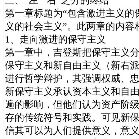
二、“左”“右”之分的终结
第一章标题为“包含激进主义的
义的社会主义”。此两章的内容
1、走向激进的保守主义
第一章中，吉登斯把保守主义
保守主义和新自由主义（新右
进行哲学辩护，其强调权威、
新保守主义承认资本主义和自
遍的影响，但他们认为资产阶
存的传统符号和实践。可见新
信其可以为人们提供意义，意