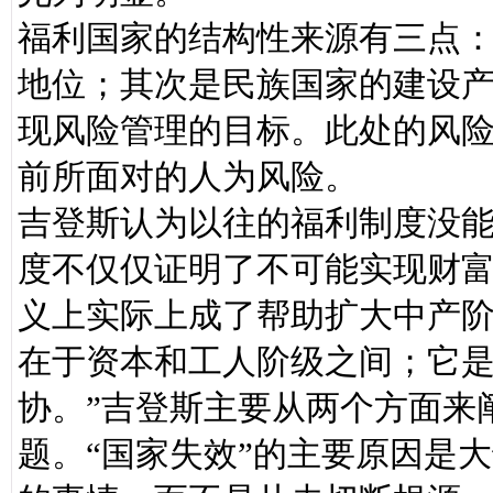
福利国家的结构性来源有三点
地位；其次是民族国家的建设
现风险管理的目标。此处的风
前所面对的人为风险。
吉登斯认为以往的福利制度没
度不仅仅证明了不可能实现财
义上实际上成了帮助扩大中产
在于资本和工人阶级之间；它
协。”吉登斯主要从两个方面来
题。“国家失效”的主要原因是