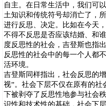
自主。在日常生活中，我们可
土知识和传统符号却消亡了，
进行反思、决定。比如在今天
不得不反思是否应该结婚、和
度反思性的社会，吉登斯也指
反思性的社会中的每一个人都
活环境。
吉登斯同样指出，社会反思的增
视”。社会下层不仅在原有的社
下被剥夺了反思性地参与社会
识性和技术性的基础，社会下