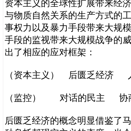
资本主义的全球性扩展带来经
与物质自然关系的生产方式的
事权力以及暴力手段带来大规
手段的监视带来大规模战争的
出了相应的应对框架：
（资本主义） 后匮乏经济 
（监控） 对话的民主 协
后匮乏经济的概念明显借鉴了