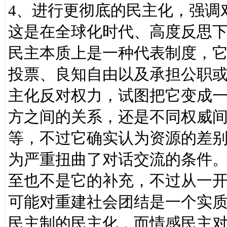
4、进行更彻底的民主化，强调
这是在全球化时代、高度反思
民主本质上是一种代表制度，
投票、良知自由以及承担公职
主化反对权力，试图把它变成
方之间的关系，还是不同权威
等，不过它确实认为资源的差
为严重扭曲了对话交流的条件
至也不是它的补充，不过从一
可能对重建社会团结是一个实
民主制的民主化，而情感民主