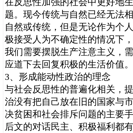
在反思性加强的社会中更好地
题。现今传统与自然已经无法
自然或传统，但是无论作为个
极接受人为不确定性的情况下
我们需要摆脱生产注意主义，
应道下去回复积极的生活价值
3、形成能动性政治的理念
与社会反思性的普遍化相关，
治没有把自己放在旧的国家与
决贫困和社会排斥问题的主要手
后文的对话民主、积极福利都