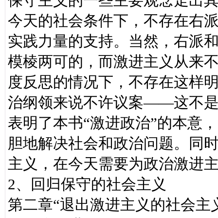
保守主义的一些主要观念走出
今天的社会条件下，不存在右
实践力量的支持。当然，右派
模棱两可的，而激进主义从来不是
度反思的情况下，不存在这样
治纲领来说不许议案——这不是
表明了本书“激进政治”的本意
胆地解决社会和政治问题。同
主义，在今天需要为政治激进
2、回归保守的社会主义
第二章“退出激进主义的社会主