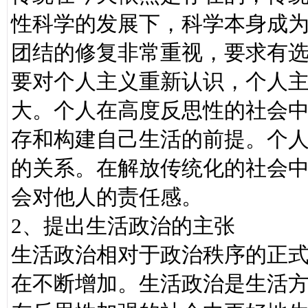
性科学的发展下，科学本身成
团结的修复非常重视，要求有
要对个人主义重新认识，个人
大。个人在高度反思性的社会
存和构建自己生活的前提。个
的关系。在解放传统化的社会
会对他人的责任感。
2、提出生活政治的主张
生活政治相对于政治秩序的正
在不断增加。生活政治是生活