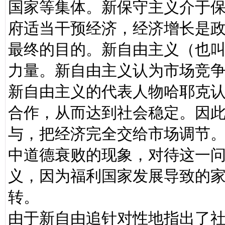
国家等集体。新保守主义介于
府适当干预经济，经济增长是
最终的目的。新自由主义（也叫
力量。新自由主义认为市场竞
新自由主义的代表人物哈耶克
合作，从而达到社会稳定。因
与，把经济完全交给市场调节
中道德衰败的现象，对待这一
义，因为福利国家发展导致的
转。
由于新自由追针对性地指出了