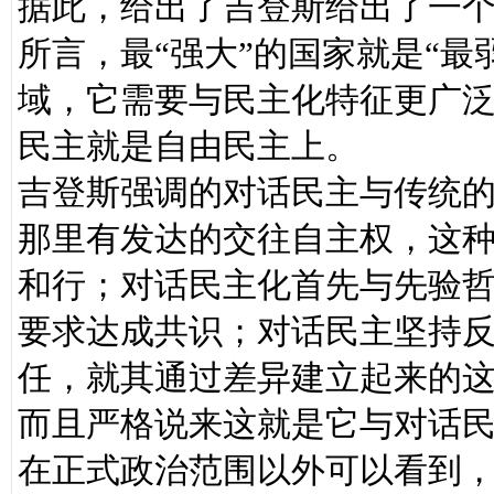
据此，给出了吉登斯给出了一
所言，最“强大”的国家就是“
域，它需要与民主化特征更广
民主就是自由民主上。
吉登斯强调的对话民主与传统
那里有发达的交往自主权，这
和行；对话民主化首先与先验
要求达成共识；对话民主坚持
任，就其通过差异建立起来的
而且严格说来这就是它与对话
在正式政治范围以外可以看到