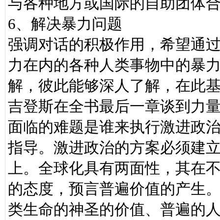
与各种地方或国际的自助团体
6、解决暴力问题
强调对话的积极作用，希望通
力在内的各种人类事物中的暴
解，彼此能够深人了解，在此基
吉登斯在全书最后一章谈到力
面临的难题是谁来执行激进政
指导。激进政治的方案必须建
上。全球化具有两面性，其在
的态度，预言普遍价值的产生
类生命的神圣的价值、普遍的