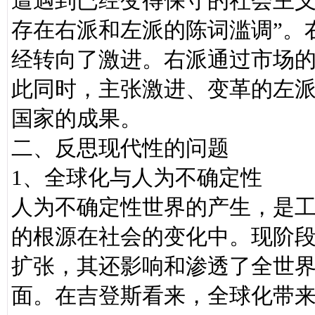
遭遇到已经变得保守的社会主义”,
存在右派和左派的陈词滥调”。
经转向了激进。右派通过市场
此同时，主张激进、变革的左
国家的成果。
二、反思现代性的问题
1、全球化与人为不确定性
人为不确定性世界的产生，是
的根源在社会的变化中。现阶
扩张，其还影响和渗透了全世
面。在吉登斯看来，全球化带