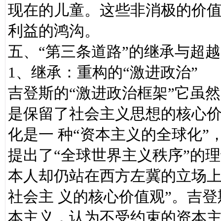
现在的儿童。这些非消极的价
利益的鸿沟。
五、“第三条道路”的继承与超越
1、继承：重构的“激进政治”
吉登斯的“激进政治框架”它虽然
是保留了社会主义思想的核心
化是一 种“资本主义的全球化”
提出了“全球世界主义秩序”的
本人却仍站在西方左冀的立场上
社会主 义的核心价值观”。吉
本主义，认为不受约束的资本