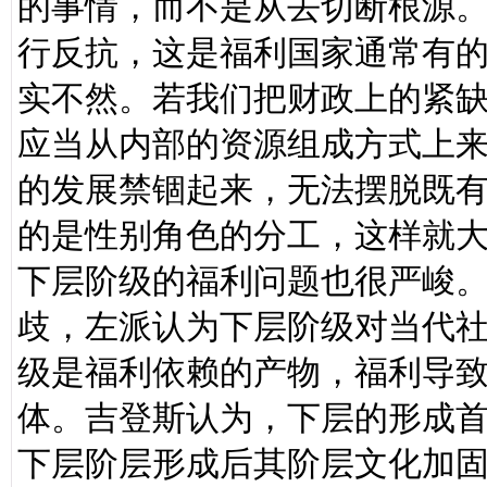
的事情，而不是从去切断根源
行反抗，这是福利国家通常有
实不然。若我们把财政上的紧
应当从内部的资源组成方式上
的发展禁锢起来，无法摆脱既
的是性别角色的分工，这样就
下层阶级的福利问题也很严峻
歧，左派认为下层阶级对当代
级是福利依赖的产物，福利导
体。吉登斯认为，下层的形成
下层阶层形成后其阶层文化加