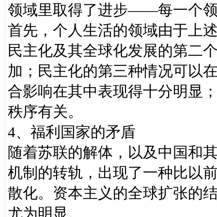
领域里取得了进步——每一个
首先，个人生活的领域由于上
民主化及其全球化发展的第二
加；民主化的第三种情况可以
合影响在其中表现得十分明显
秩序有关。
4、福利国家的矛盾
随着苏联的解体，以及中国和
机制的转轨，出现了一种比以
散化。资本主义的全球扩张的
尤为明显。