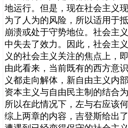
地运行。但是，现在社会主义
为了人为的风险，所以适用于
崩溃或处于守势地位。社会主义
中失去了效力。因此，社会主
义的社会主义关注的焦点上，
由此看来，当前既有的西方意
义都走向解体，新自由主义内
资本主义与自由民主制的结合
所以在此情况下，左与右应该
综上两章的内容，吉登斯给出了