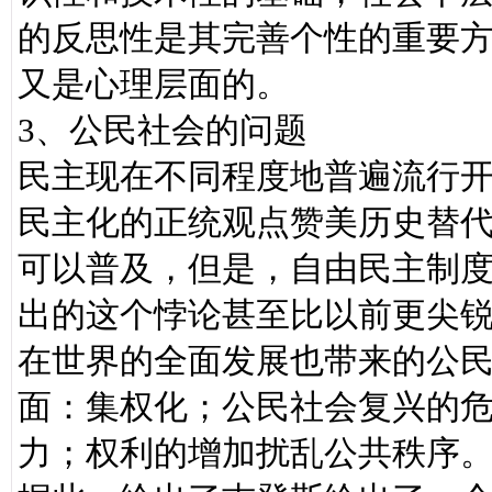
的反思性是其完善个性的重要
又是心理层面的。
3、公民社会的问题
民主现在不同程度地普遍流行
民主化的正统观点赞美历史替代
可以普及，但是，自由民主制度
出的这个悖论甚至比以前更尖锐
在世界的全面发展也带来的公
面：集权化；公民社会复兴的
力；权利的增加扰乱公共秩序