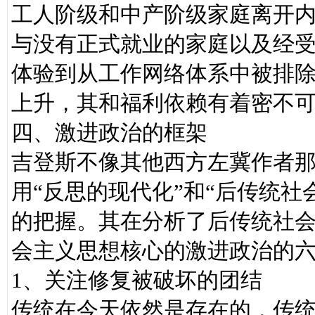
工人阶级和中产阶级家庭离开
与没有正式就业的家庭以及经
体验到从工作网络体系中被排
上升，其和福利依赖有着密不
四、激进政治的框架
吉登斯不像其他西方左冀作者那
用“反思的现代化”和“后传统
的把握。其在分析了后传统社
会主义思想核心的激进政治的
1、关注修复被破坏的团结
传统在今天依然是存在的，传