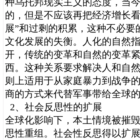
种乌托邦现实主义的态度，当
的，但是不应该再把经济增长看
展”和过剩的积累，这种不必要
文化发展的失衡。人化的自然
开，传统的变革和自然的变革
西。这种关系要求解决人和自
则上适用于从家庭暴力到战争
商的方式来代替军事带给全球
2、社会反思性的扩展
全球化影响下，本土情境被摧
思性重组。社会性反思得以扩