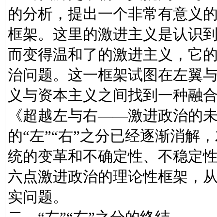
的分析，提出一个非常有意义
框架。这里的激进主义是认识
而变得温和了的激进主义，它
治问题。这一框架试图在左翼
义与资本主义之间找到一种融
《超越左与右——激进政治的
的“左”“右”之分已经逐渐消
统的变革和不确定性、不稳定
六点激进政治的理论性框架，
实问题。