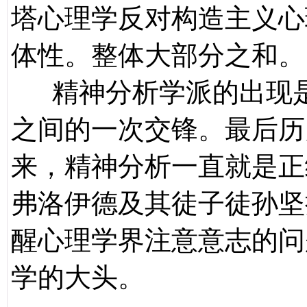
塔心理学反对构造主义心
体性。整体大部分之和。
精神分析学派的出现是
之间的一次交锋。最后历
来，精神分析一直就是正
弗洛伊德及其徒子徒孙坚
醒心理学界注意意志的问
学的大头。