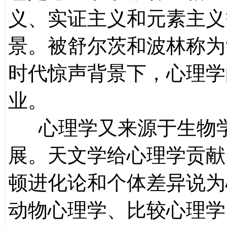
义、实证主义和元素主义
景。被舒尔茨和波林称为
时代惊声背景下，心理学
业。
心理学又来源于生物学
展。天文学给心理学贡献
顿进化论和个体差异说为
动物心理学、比较心理学