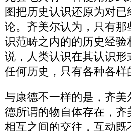
图把历史认识还原为对已
论。齐美尔认为，只有那
识范畴之内的的历史经验
说，人类认识在其认识形
任何历史，只有各种各样
与康德不一样的是，齐美
德所谓的物自体存在，齐
相互之间的交往，互动既