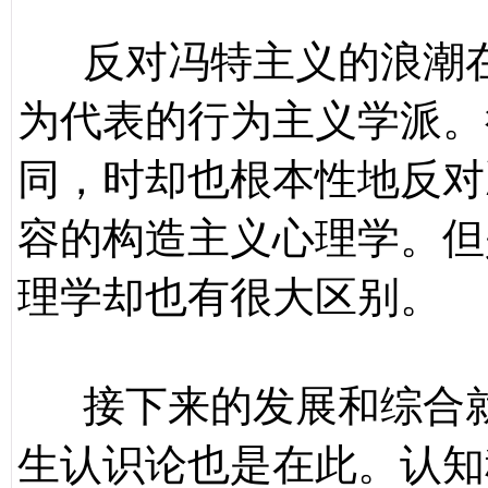
反对冯特主义的浪潮在
为代表的行为主义学派。
同，时却也根本性地反对
容的构造主义心理学。但
理学却也有很大区别。
接下来的发展和综合就
生认识论也是在此。认知