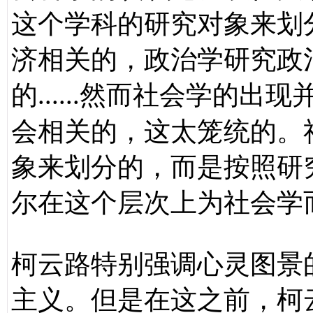
这个学科的研究对象来划
济相关的，政治学研究政
的
然而社会学的出现
......
会相关的，这太笼统的。
象来划分的，而是按照研
尔在这个层次上为社会学
柯云路特别强调心灵图景
主义。但是在这之前，柯