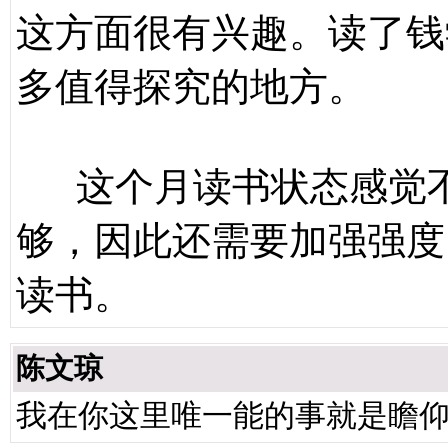
这方面很有兴趣。读了钱
多值得探究的地方。
这个月读书状态感觉不
够，因此还需要加强强度
读书。
陈文琼
我在你这里唯一能的事就是瞻