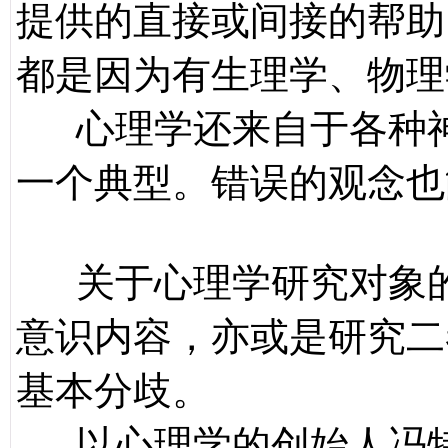
提供的直接或间接的帮助
都是因为有生理学、物理
心理学还来自于各种神
一个典型。错误的观念也
关于心理学研究对象的
意识内容，亦或是研究二
基本分歧。
以心理学的创始人冯特