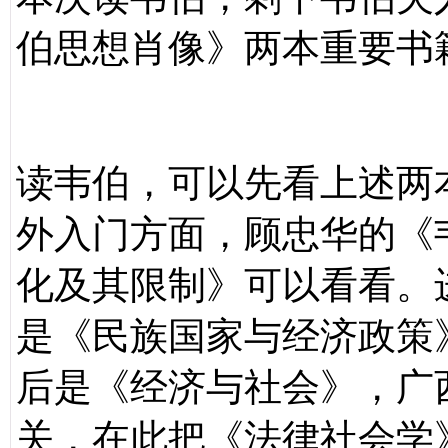
伯思想肖像》两本重要书
读韦伯，可以先看上述两
外入门方面，顾忠华的《
化及其限制》可以看看。
是《民族国家与经济政策
后是《经济与社会》，广
关，在此把《法律社会学