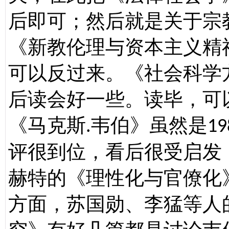
后即可；然后就是关于宗
《新教伦理与资本主义精
可以反过来。《社会科学
后读会好一些。读毕，可
《马克斯
韦伯》虽然是
.
19
评很到位，看后很受启发
赫特的《理性化与官僚化
方面，苏国勋、李猛等人