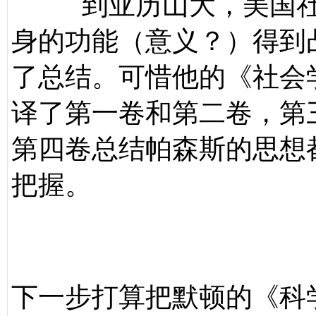
到亚历山大，美国
身的功能（意义？）得到
了总结。可惜他的《社会
译了第一卷和第二卷，第
第四卷总结帕森斯的思想
把握。
下一步打算把默顿的《科