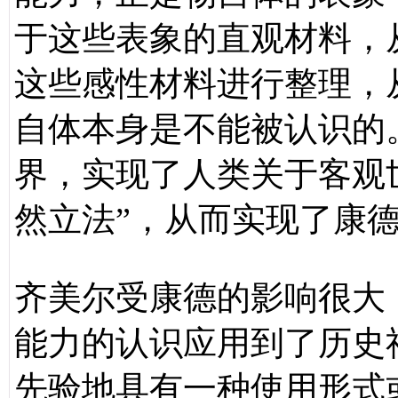
于这些表象的直观材料，
这些感性材料进行整理，
自体本身是不能被认识的
界，实现了人类关于客观
然立法”，从而实现了康
齐美尔受康德的影响很大
能力的认识应用到了历史
先验地具有一种使用形式