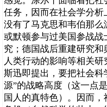
感觉。涂尔干面临着把社
任务，因而在社会学分析
没有了马克思和韦伯那么
或默顿参与过美国参战战
究；德国战后重建研究和
人类行动的影响等相关研
斯迅即提出，要把社会科
源”的战略高度（这一点
国人的真特色）。因而，