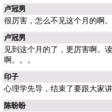
卢冠男
很厉害，怎么不见这个月的啊
卢冠男
见到这个月的了，更厉害啊。
啊。。。
印子
心理学先导，结束了要跟大家
陈盼盼