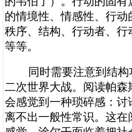
的韦伯了）。行动的固有
的情境性、情感性、行动
秩序、结构、行动者、行
等等。
同时需要注意到结构
二次世界大战。阅读帕森
会感觉到一种琐碎感：讨
离不出一般性常识。这在