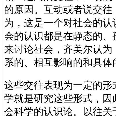
的原因。互动或者说交往
为，这是一个对社会的认
会的认识都是在静态的、
来讨论社会，齐美尔认为
系的、相互影响的和具体
这些交往表现为一定的形
学就是研究这些形式，因
会科学的认识论。以往关