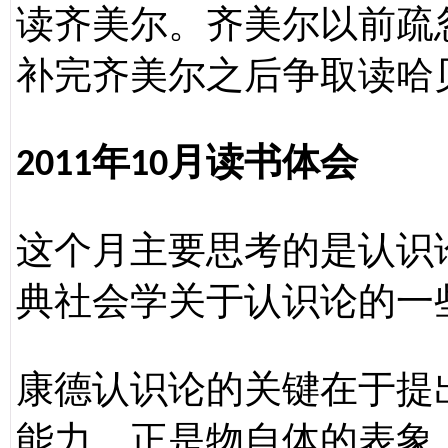
读齐美尔。齐美尔以前疏
补完齐美尔之后争取读哈
年
月读书体会
2011
10
这个月主要思考的是认识
典社会学关于认识论的一
康德认识论的关键在于提
能力，正是物自体的表象