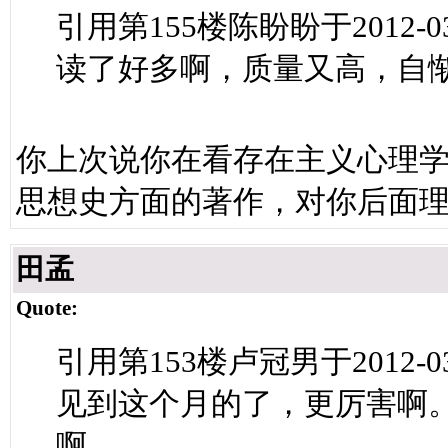
引用第155楼陈盼盼于2012-03-
读了好多啊，质量又高，自
你上次说你在看存在主义心理
思想史方面的著作，对你后面
田孟
Quote:
引用第153楼卢冠男于2012-03-
见到这个月的了，更厉害啊
啊。。。