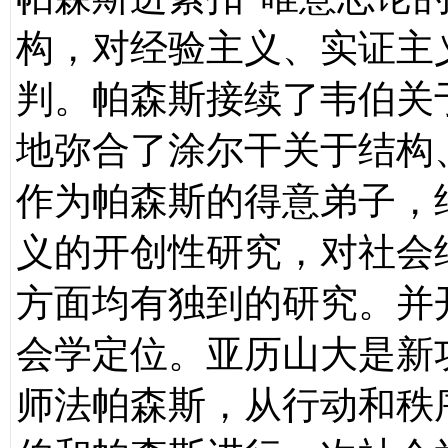
构，对经验主义、实证主
判。帕森斯接续了韦伯关
地弥合了涂尔干关于结构
作为帕森斯的得意弟子，
义的开创性研究，对社会
方面均有独到的研究。并
会学定位。亚历山大是新
师法帕森斯，从行动和秩