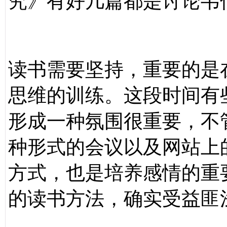
究》有好几篇都是讨论韦
读书需要坚持，重要的是
思维的训练。这段时间有
形成一种氛围很重要，不
种形式的会议以及网站上
方式，也是培养感情的重
的读书方法，确实受益匪