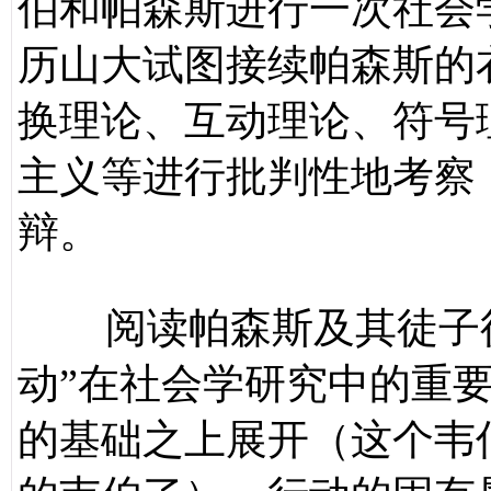
伯和帕森斯进行一次社会
历山大试图接续帕森斯的
换理论、互动理论、符号
主义等进行批判性地考察
辩。
阅读帕森斯及其徒子
动”在社会学研究中的重
的基础之上展开（这个韦