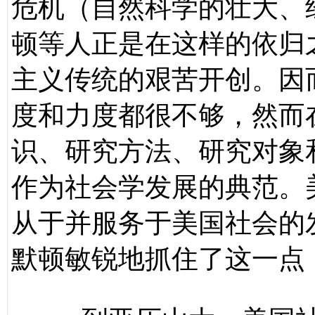
危机（自然科学的壮大、
顿等人正是在这样的依归
主义传统的艰苦开创。因
度和力度都很不够，然而
识、研究方法、研究对象
作为社会学发展的典范。
从于并服务于美国社会的
默顿敏锐地抓住了这一点