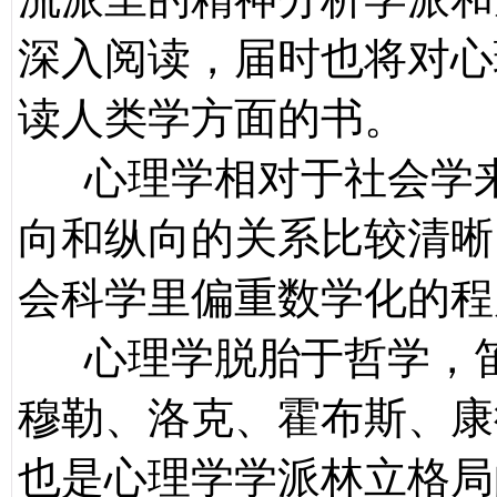
深入阅读，届时也将对心
读人类学方面的书。
心理学相对于社会学来
向和纵向的关系比较清晰
会科学里偏重数学化的程
心理学脱胎于哲学，笛
穆勒、洛克、霍布斯、康
也是心理学学派林立格局