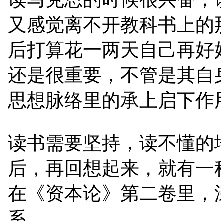
又感觉离不开教科书上的
后打算花一两天自己再好
还是很重要，不管是其自
思想脉络里的承上启下作
读书需要坚持，读不懂的
后，再回想起来，就有一
在《资本论》第二卷里，
系。