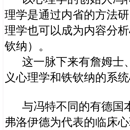
理学是通过内省的方法研
理学也可以成为内容分析
钦纳）。
这一脉下来有詹姆士、
义心理学和铁钦纳的系统
与冯特不同的有德国本
弗洛伊德为代表的临床心