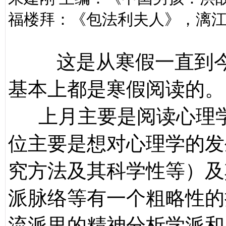
福楼拜：《包法利夫人》，漓
这是从寒假一直到
基本上都是寒假阅读的。
上月主要是阅读心理学
位主要是想对心理学的发
究方法及其科学性等）及
派脉络等有一个粗略性的
流派里的精神分析学派和