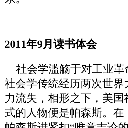
2011
年
9
月读书体会
社会学滥觞于对工业革
社会学传统经历两次世界
力流失，相形之下，美国
式的人物便是帕森斯。在
帕森斯进紧扣“唯意志论