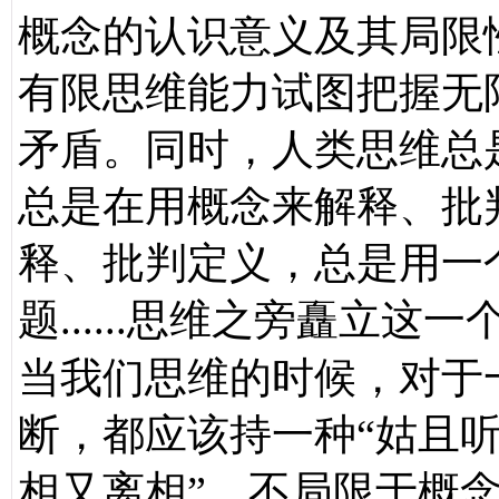
概念的认识意义及其局限
有限思维能力试图把握无
矛盾。同时，人类思维总
总是在用概念来解释、批
释、批判定义，总是用一
题
思维之旁矗立这一
......
当我们思维的时候，对于
断，都应该持一种“姑且听
相又离相”，不局限于概