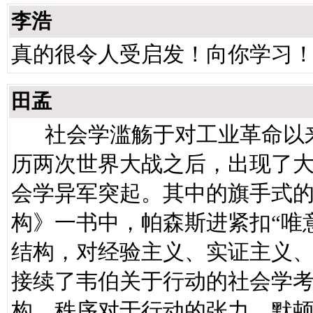
李浩
真的很令人受启发！向你学习！ [s
田孟
社会学滥觞于对工业革命以来
历两次世界大战之后，出现了
会学异军突起。其中的旗手式
构》一书中，帕森斯进紧扣“唯
结构，对经验主义、实证主义
接续了韦伯关于行动的社会学
构、秩序对于行动的张力。默