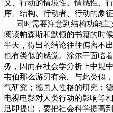
义、行动的情境性、情感性、行
序、结构、行动者、行动的象征
同时需要注意到结构功能主义
阅读帕森斯和默顿的书籍的时
半天，得出的结论往往偏离不
也有类似的感觉。涂尔干面临
务，因而在社会学分析上中规
韦伯那么游刃有余。与此类似
气研究；德国人性格的研究；
电视电影对人类行动的影响等
迅即提出，要把社会科学提高到