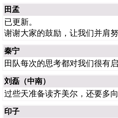
田孟
已更新。
谢谢大家的鼓励，让我们并肩努力，
秦宁
田队每次的思考都对我们很有
刘磊（中南）
过些天准备读齐美尔，还要多向
印子