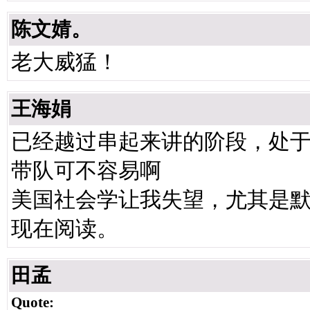
陈文婧。
老大威猛！
王海娟
已经越过串起来讲的阶段，处
带队可不容易啊
美国社会学让我失望，尤其是
现在阅读。
田孟
Quote: