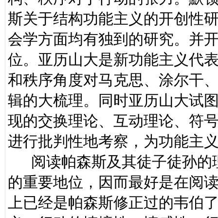
斯关于结构功能主义的开创性
会学方面均有独到的研究。并
位。亚历山大是新功能主义代
和秩序角度对马克思、涂尔干
辑的大梳理。同时亚历山大试
现的交换理论、互动理论、符
进行批判性地考察，为功能主
阅读帕森斯及其徒子徒孙的理
的重要地位，因而最好是在阅
上已经是帕森斯修正过的韦伯