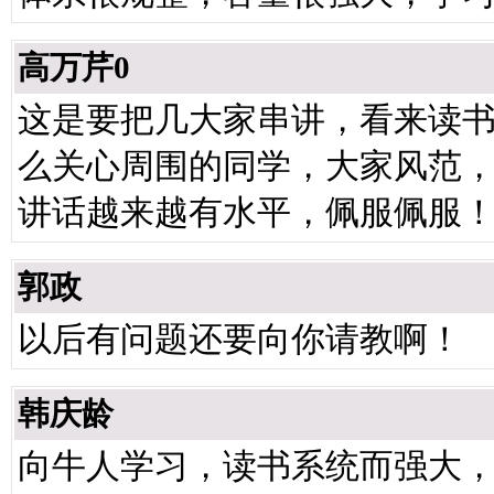
高万芹0
这是要把几大家串讲，看来读
么关心周围的同学，大家风范
讲话越来越有水平，佩服佩服
郭政
以后有问题还要向你请教啊！
韩庆龄
向牛人学习，读书系统而强大，发言每