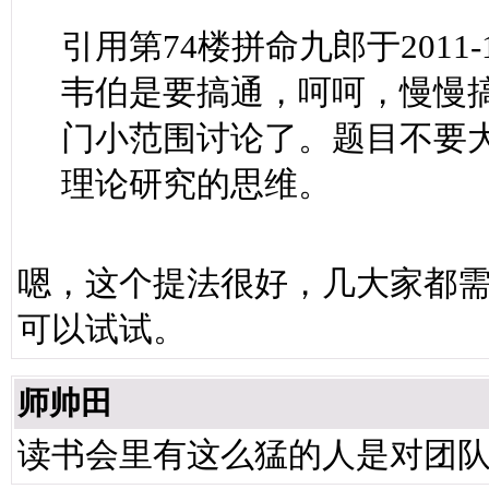
引用第74楼拼命九郎于2011-10-
韦伯是要搞通，呵呵，慢慢
门小范围讨论了。题目不要
理论研究的思维。
嗯，这个提法很好，几大家都
可以试试。
师帅田
读书会里有这么猛的人是对团