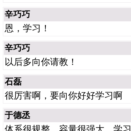
辛巧巧
恩，学习！
辛巧巧
以后多向你请教！
石磊
很厉害啊，要向你好好学习啊
于德丞
体系很规整，容量很强大，学