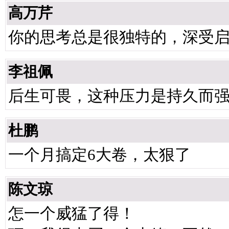
高万芹
你的思考总是很独特的，深受
李祖佩
后生可畏，这种压力是持久而强大的
杜鹏
一个月搞定6大卷，太狠了
陈文琼
怎一个威猛了得！