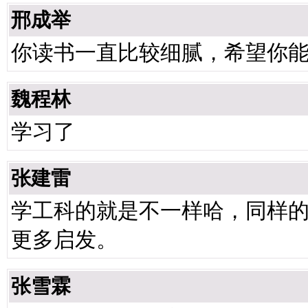
邢成举
你读书一直比较细腻，希望你
魏程林
学习了
张建雷
学工科的就是不一样哈，同样
更多启发。
张雪霖