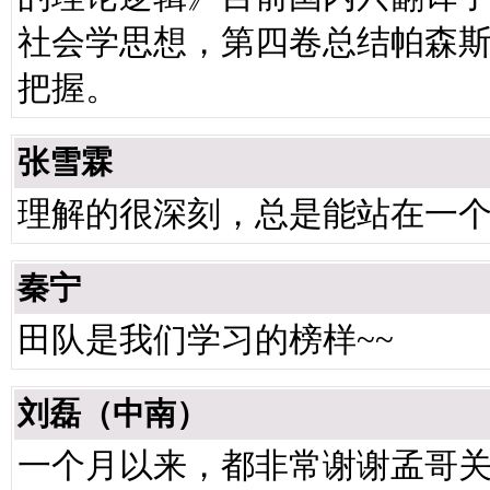
社会学思想，第四卷总结帕森
把握。
张雪霖
理解的很深刻，总是能站在一
秦宁
田队是我们学习的榜样~~
刘磊（中南）
一个月以来，都非常谢谢孟哥关