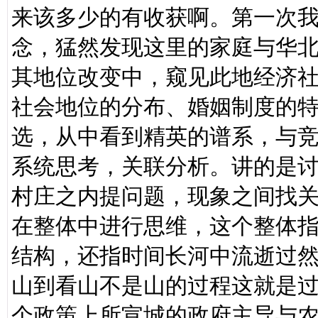
来该多少的有收获啊。第一次
念，猛然发现这里的家庭与华
其地位改变中，窥见此地经济
社会地位的分布、婚姻制度的
选，从中看到精英的谱系，与
系统思考，关联分析。讲的是
村庄之内提问题，现象之间找
在整体中进行思维，这个整体
结构，还指时间长河中流逝过
山到看山不是山的过程这就是
个政策上所宣城的政府主导与