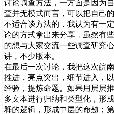
讨论调查方法，一方面是因为
查并无模式而言，可以把自己
不适合谈方法的，我认为有一
论的方式拿出来分享，虽然有
的想与大家交流一些调查研究
讲，不少版本。
在最后一次讨论，我把这次皖
推进，亮点突出，细节进入，
经验，提炼命题。如果用层层
多文本进行归纳和类型化，形
释的逻辑，形成中层的命题；