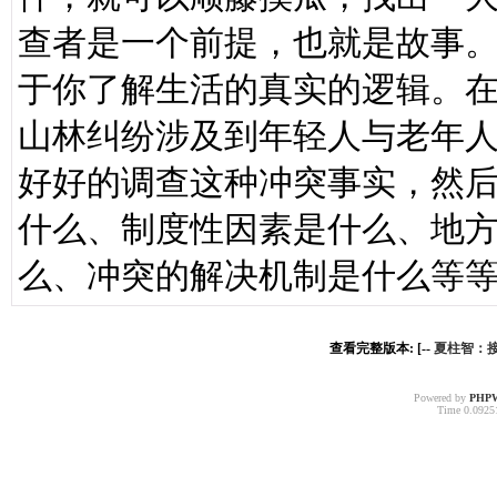
查者是一个前提，也就是故事
于你了解生活的真实的逻辑。
山林纠纷涉及到年轻人与老年
好好的调查这种冲突事实，然
什么、制度性因素是什么、地
么、冲突的解决机制是什么等
查看完整版本: [--
夏柱智：
Powered by
PHP
Time 0.09251