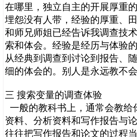
在哪里，独立自主的开展厚重
埋怨没有人带，经验的厚重、
和师兄师姐已经告诉我调查技
索和体会。经验是经历与体验
从经典到调查到讨论到报告、
细的体会的。别人是永远教不
三 搜索变量的调查体验
一般的教科书上，通常会教给
资料、分析资料和写作报告与
往往把写作报告和论文的过程