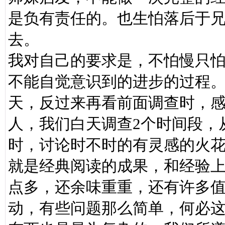
是负有责任的。也生怕落后于
去。
我对自己的要求是，不怕慢只
不能自觉意识到的进步的过程
天，反过来再看前面调查时，
人，我们白天调查2个时间段，
时，讨论时不时的有灵感的火
就是经典阅读的成果，和经验上
点多，还余味重重，还有许多
动，有些问题那么简单，何必