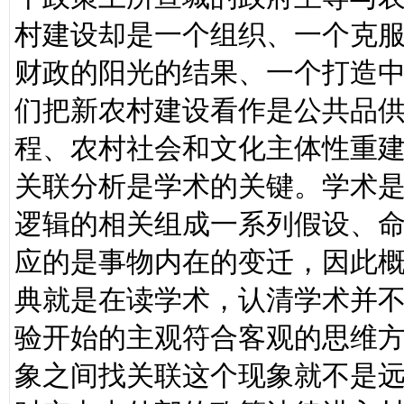
村建设却是一个组织、一个克
财政的阳光的结果、一个打造
们把新农村建设看作是公共品
程、农村社会和文化主体性重
关联分析是学术的关键。学术
逻辑的相关组成一系列假设、
应的是事物内在的变迁，因此
典就是在读学术，认清学术并
验开始的主观符合客观的思维
象之间找关联这个现象就不是