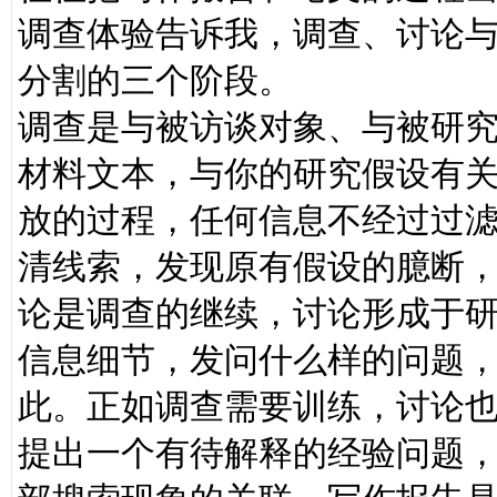
调查体验告诉我，调查、讨论
分割的三个阶段。
调查是与被访谈对象、与被研
材料文本，与你的研究假设有
放的过程，任何信息不经过过
清线索，发现原有假设的臆断
论是调查的继续，讨论形成于
信息细节，发问什么样的问题
此。正如调查需要训练，讨论
提出一个有待解释的经验问题