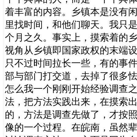
着丰富的内容。乡镇本是没有
里找时间，和他们聊天。我只
个月之久。事实上，摸索着的
视角从乡镇即国家政权的末端
只不过时间拉长一些，有的事
部与部门打交道，去掉了很多
怎么我一个刚刚开始经验调查
法，把方法实践出来，在摸索
的，方法是调查先做了，才按
像的一个过程。在皖南，虽然