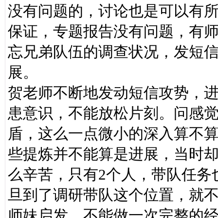
没有问题的，讨论也是可以有
保证，专题报告没有问题，有
忘兄弟队伍的调查状况，发短
展。
贺老师不断地发动短信攻势，
患意识，不能放松片刻。问感
盾，这么一点微小的深入算不
些提炼并不能算是进展，当时
么辛苦，只有2个人，带队任务
旦到了调研带队这个位置，就
师妹启发，不能做一次完整的