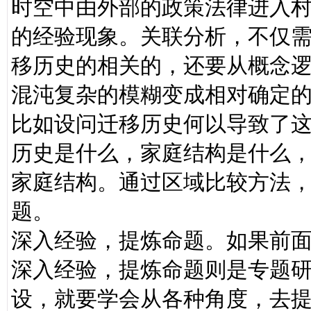
时空中由外部的政策法律进入
的经验现象。关联分析，不仅
移历史的相关的，还要从概念
混沌复杂的模糊变成相对确定
比如设问迁移历史何以导致了
历史是什么，家庭结构是什么
家庭结构。通过区域比较方法
题。
深入经验，提炼命题。如果前
深入经验，提炼命题则是专题
设，就要学会从各种角度，去