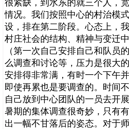
很紧缺，到水东的就三个人，
情况。我们按照中心的村治模
设，排在第二阶段。心态上，
村庄社会的结构、精神与变迁
（第一次自己安排自己和队员
么调查和讨论等，压力是很大
安排得非常满，有时一个下午
即使再累也是要调查的。时间
自己放到中心团队的一员去开
暑期的集体调查很奇妙，只有
出一幅不甘落后的姿态。对于