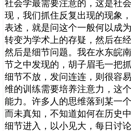
社会学最需要注意的，这是社
现，我们抓住反复出现的现象
表述，就是问这个一般何以成
转变为学术上的存疑，然后在
然后是细节问题。我在水东皖
节之中发现的，胡子眉毛一把
细节不放，发问连连，则很容
维的训练需要培养注意力，这
能力。许多人的思维落到某一
而未真知，不知道如何在历史
细节进入，以小见大，每日讨论