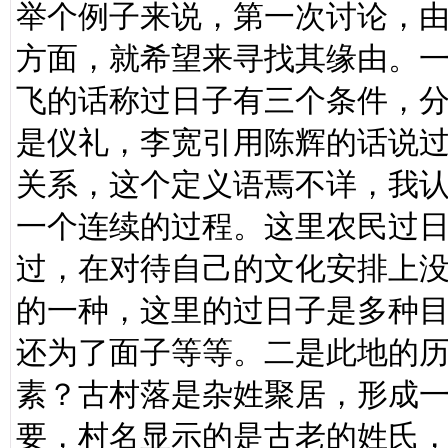
举个例子来说，第一次讨论，
方面，就希望来寻找其缘由。
飞的话称过日子有三个条件，
是仪礼，李宽引用陈辉的话说
关系，这个定义语焉不详，我
一个连续的过程。这里农民过
过，在对待自己的文化安排上
的一种，这里的过日子是多种
还为了面子等等。二是此地的
素？古村落是杂姓聚居，形成
要，村名显示的是古老的姓氏