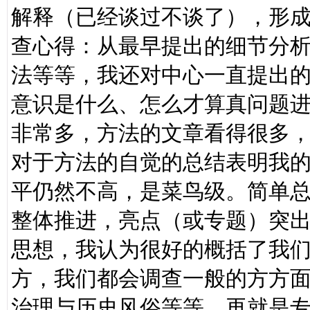
解释（已经谈过不谈了），形
查心得：从最早提出的细节分
法等等，我还对中心一直提出
意识是什么、怎么才算真问题
非常多，方法的文章看得很多
对于方法的自觉的总结表明我
平仍然不高，是菜鸟级。简单
整体推进，亮点（或专题）突
思想，我认为很好的概括了我
方，我们都会调查一般的方方
治理与历史风俗等等，再就是