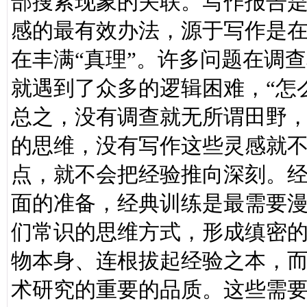
部搜索现象的关联。写作报告
感的最有效办法，源于写作是
在丰满“真理”。许多问题在调
就遇到了众多的逻辑困难，“怎
总之，没有调查就无所谓田野
的思维，没有写作这些灵感就
点，就不会把经验推向深刻。
面的准备，经典训练是最需要
们常识的思维方式，形成缜密
物本身、连根拔起经验之本，
术研究的重要的品质。这些需