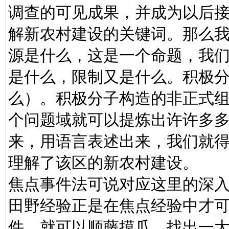
调查的可见成果，并成为以后
解新农村建设的关键词。那么
源是什么，这是一个命题，我
是什么，限制又是什么。积极
么）。积极分子构造的非正式
个问题域就可以提炼出许许多
来，用语言表述出来，我们就
理解了该区的新农村建设。
焦点事件法可说对应这里的深
田野经验正是在焦点经验中才
件，就可以顺藤摸瓜，找出一大