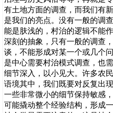
有土地方面的调查，而我们有
是我们的亮点。没有一般的调
能是肤浅的，村治的逻辑不能
深刻的抽象，只有一般的调查
谈，不能形成对某一个或几个
是中心需要村治模式调查，也
细节深入，以小见大。许多农
语境其中，我们既要对反复出
一些非常微小的细节保持敏感，9
可能撬动整个经验结构，形成