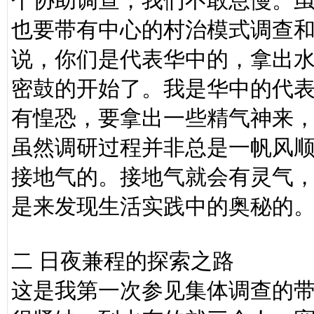
个协助调查，我们不敢怠慢。
也要带有中心的村治模式调查
说，你们是代表华中的，拿出水
密鼓的开始了。我是华中的代
有惶恐，要拿出一些精气神来
虽然调研过程并非总是一帆风
接地气的。接地气就会有灵气
是来发现生活实践中的奥秘的
二 日夜兼程的探索之路
这是我第一次参见集体调查的