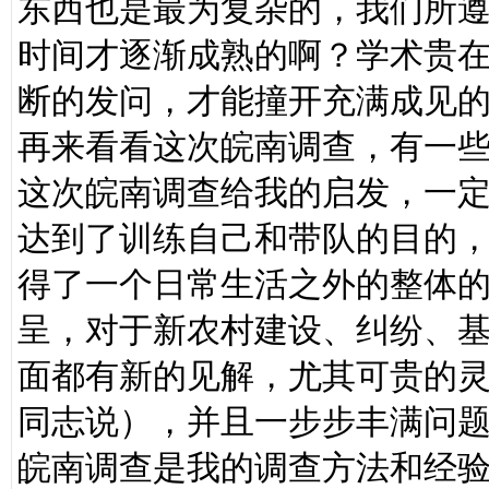
东西也是最为复杂的，我们所
时间才逐渐成熟的啊？学术贵
断的发问，才能撞开充满成见
再来看看这次皖南调查，有一
这次皖南调查给我的启发，一
达到了训练自己和带队的目的
得了一个日常生活之外的整体
呈，对于新农村建设、纠纷、
面都有新的见解，尤其可贵的
同志说），并且一步步丰满问
皖南调查是我的调查方法和经