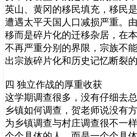
英山、黄冈的移民填充，移民
遭遇太平天国人口减损严重。
移而是碎片化的迁移杂居，在
不再严重分别的界限，宗族不
出宗族碎片化和历史记忆断裂
四 独立作战的厚重收获
这学期调查很多，没有仔细去
乡镇如何调查，贺老师说没有
为乡镇调查与村庄调查很不一
个个具体的人，而是一个个具