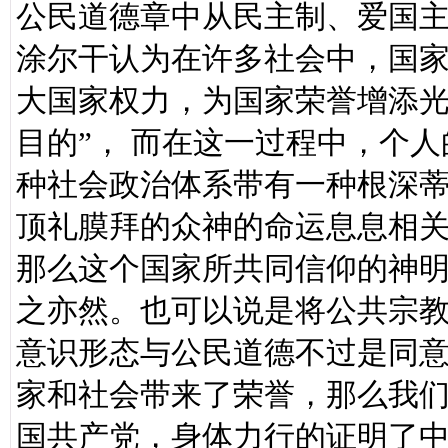
公民道德章中从民主制、爱国
涂尔干认为在许多社会中，国
大国家权力，为国家荣誉增添光
目的”， 而在这一过程中，个
种社会政治体系带有一种根深蒂
顶礼膜拜的众神的命运息息相关
那么这个国家所共同信仰的神
之亦然。也可以说是将公共宗
意识形态与公民道德不过是同
家和社会带来了荣誉，那么我
国共产党，身体力行的证明了