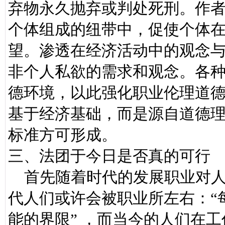
弃物永久抛弃或判处死刑。作
个体组成的纽带中，促使个体
望。渗透在经济活动中的观念
非个人私欲的需求和观念。各
德环境，以此强化职业伦理道
基于经济基础，而是源自道德
标准方可形成。
三、法团于今日是否真的可行
首先随着时代的发展职业对人
代人们或许会被职业所左右：“
能的界限” ，而当今的人们在