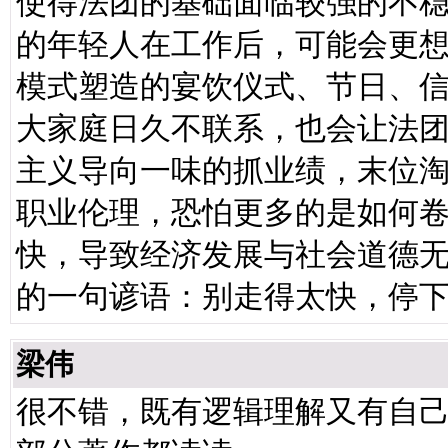
使得法团的基础面临较强的不
的年轻人在工作后，可能会更
模式塑造的宴饮仪式、节日、
大家庭日久不联系，也会让法团
主义导向一味的抓业绩，末位
职业伦理，恐怕更多的是如何
快，导致经济发展与社会道德
的一句谚语：别走得太快，停
梁伟
很不错，既有逻辑理解又有自