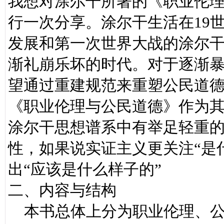
我想对涂尔干所著的《职业伦
行一次分享。涂尔干生活在19
发展和第一次世界大战的涂尔
渐礼崩乐坏的时代。对于逐渐暴
望通过重建规范来重塑公民道
《职业伦理与公民道德》作为
涂尔干思想谱系中有举足轻重
性，如果说实证主义更关注“是
出“应该是什么样子的”
二、内容与结构
本书总体上分为职业伦理、公