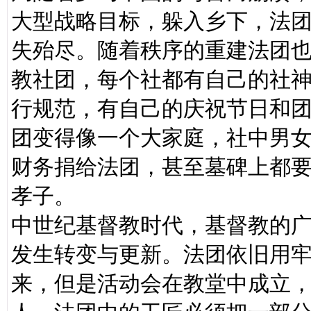
大型战略目标，躲入乡下，法
失殆尽。随着秩序的重建法团
教社团，每个社都有自己的社
行规范，有自己的庆祝节日和
团变得像一个大家庭，社中男女
财务捐给法团，甚至墓碑上都要
孝子。
中世纪基督教时代，基督教的
发生转变与更新。法团依旧用
来，但是活动会在教堂中成立，