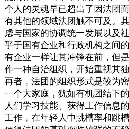
个人的灵魂早已超出了因法团
有其他的领域法团触不可及。
虑与国家的协调统一发展以及
乎于国有企业和行政机构之间
有企业一样让其冲锋在前，但
作一种自治组织，开始重视其
再者，法团的组织形式是较为
一个大家庭，犹如有机团结下
人们学习技能、获得工作信息
工作，在年轻人中跳槽率和跳