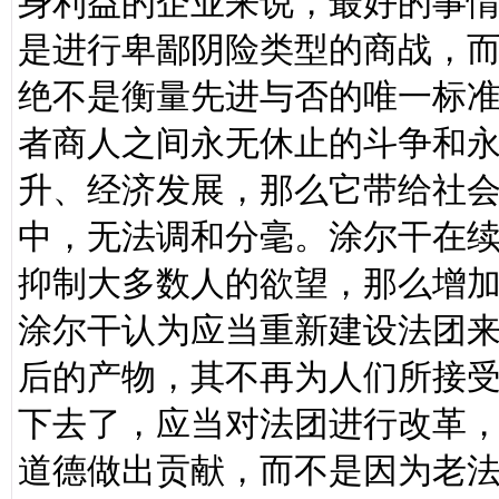
身利益的企业来说，最好的事
是进行卑鄙阴险类型的商战，
绝不是衡量先进与否的唯一标
者商人之间永无休止的斗争和
升、经济发展，那么它带给社
中，无法调和分毫。涂尔干在续
抑制大多数人的欲望，那么增加
涂尔干认为应当重新建设法团
后的产物，其不再为人们所接
下去了，应当对法团进行改革
道德做出贡献，而不是因为老