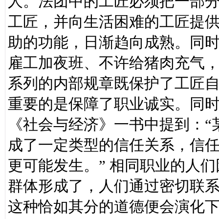
人。法团中的工匠必须把一部
工匠，并向生活困难的工匠提
助的功能，日渐趋向成熟。同时
雇工加夜班、不许给猪肉充气，
系列的内部规章既保护了工匠
重要的是保障了职业诚实。同
《社会与经济》一书中提到：“
成了一定类型的信任关系，信
更可能发生。” 相同职业的人
群体形成了，人们通过密切联
这种恰如其分的道德便会演化