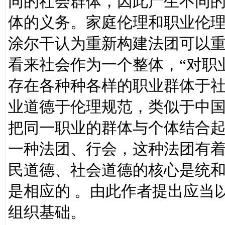
同的社会群体，因此产生不同
体的义务。家庭伦理和职业伦
涂尔干认为重新构建法团可以
看来社会作为一个整体，“对职
存在各种种各样的职业群体于
业道德于伦理规范，类似于中国
把同一职业的群体与个体结合
一种法团、行会，这种法团有
民道德、社会道德的核心是统
是相应的 。由此作者提出应当
组织基础。