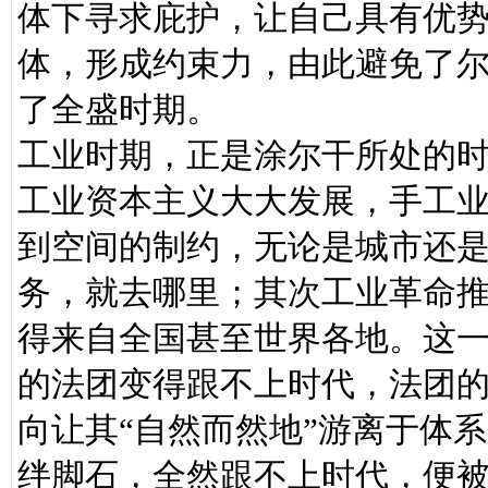
体下寻求庇护，让自己具有优
体，形成约束力，由此避免了
了全盛时期。
工业时期，正是涂尔干所处的
工业资本主义大大发展，手工
到空间的制约，无论是城市还
务，就去哪里；其次工业革命
得来自全国甚至世界各地。这
的法团变得跟不上时代，法团
向让其“自然而然地”游离于体
绊脚石，全然跟不上时代，便