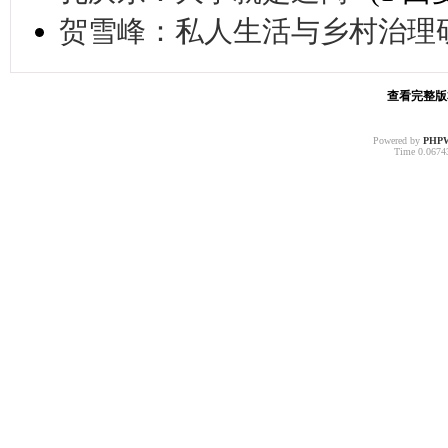
贺雪峰：私人生活与乡村治理
查看完整版本:
Powered by
PHP
Time 0.06743