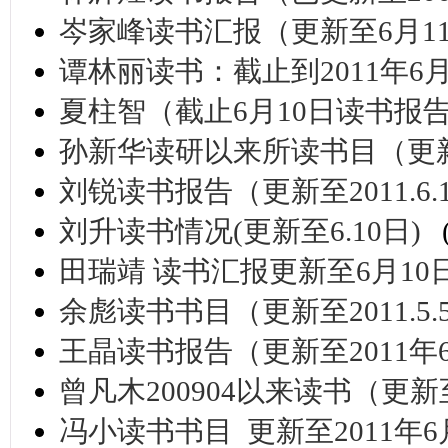
岑家峰读书汇报（更新至6月1
谭林丽读书：截止到2011年6
夏柱智（截止6月10日读书报
孙新华读研以来所读书目（更新至
刘锐读书报告（更新至2011.6.
刘升读书情况(更新至6.10日)
田瑞靖 读书汇报更新至6月10
余彪读书书目（更新至2011.5.
王晶读书报告（更新至2011年
曾凡木200904以来读书（更新至2
冯小读书书目 更新至2011年6