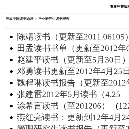
查看完整版本:
三农中国读书论坛
->
毕业研究生读书报告
陈靖读书（更新至2011.06105
田孟读书书单（更新至2012年
赵建平读书（更新至5月30日
邓勇读书更新至2012年4月25
魏程琳读书报告（更新至2012
张建雷2012年5月读书（4.25—6
涂希言读书（至201206）
(1
燕红亮读书：更新到12年4月2
管珊研究生读书报告（更新至20