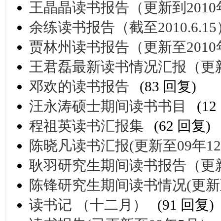
王晶晶读书报告（更新到2010年
余练读书报告（截至2010.6.15
贾林州读书报告（更新至2010
王君磊最新读书情况汇报（更新至
邓欢的读书报告
(83 回复)
汪永涛硕士期间读书书目
(1
程祖英读书汇报集
(62 回复)
陈晓凡读书汇报(更新至09年12
耿羽研究生期间读书报告（更新
陈锋研究生期间读书情况(更新
读书记 （十二月）
(91 回复)