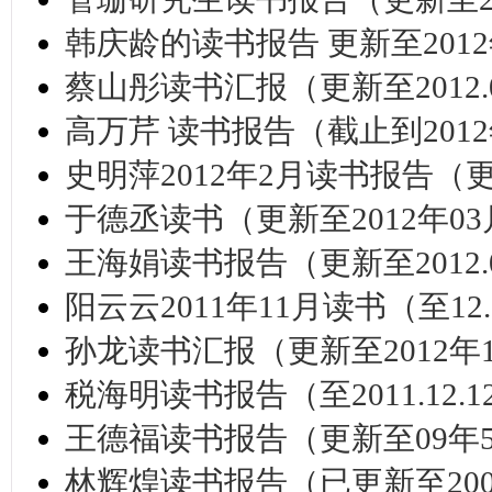
韩庆龄的读书报告 更新至2012
蔡山彤读书汇报（更新至2012.0
高万芹 读书报告（截止到2012
史明萍2012年2月读书报告（更
于德丞读书（更新至2012年03
王海娟读书报告（更新至2012.0
阳云云2011年11月读书（至12.
孙龙读书汇报（更新至2012年
税海明读书报告（至2011.12.1
王德福读书报告（更新至09年
林辉煌读书报告（已更新至200