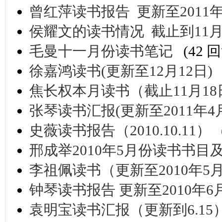
曾红萍读书报告 更新至2011年
侯耀文的读书情况 截止到11月
毛曼十一月份读书笔记
(42 
徐嘉鸿读书(更新至12月12日)
焦长权本月读书（截止11月18
张琴读书汇报(更新至2011年4
史薇读书报告（2010.10.11）
邢成举2010年5月份读书书目
李祖佩读书（更新至2010年5月
钟琴读书报告 更新至2010年6
袁明宝读书汇报（更新到6.15