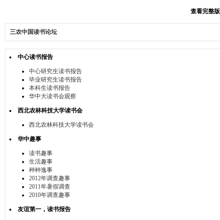
查看完整版本:
三农中国读书论坛
中心读书报告
中心研究生读书报告
毕业研究生读书报告
本科生读书报告
华中大读书会观察
西北农林科技大学读书会
西北农林科技大学读书会
华中趣事
读书趣事
生活趣事
种种逸事
2012年调查趣事
2011年暑假调查
2010年调查趣事
友谊第一，读书报告