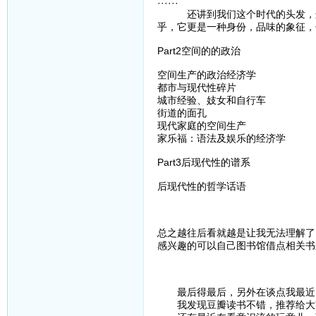
······
还讲到我们这个时代的头发，这个
乎，它更是一种身份，品味的象征，
Part2空间的的政治
空间生产的政治经济学
都市与现代性碎片
城市经验、妓女和自行车
街道的面孔
现代家庭的空间生产
家乐福：语法及娱乐的经济学
Part3后现代性的谱系
后现代性的哲学话语
总之越往后看就越是让我无法理解了
感兴趣的可以自己图书馆借点相关书
最后得最后，另外在谈点我最近
我发现豆瓣读书不错，推荐给大