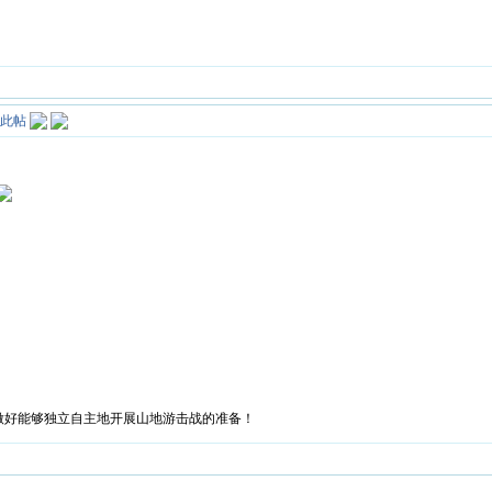
做好能够独立自主地开展山地游击战的准备！