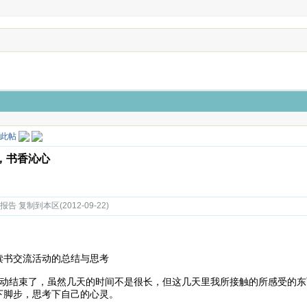
，书香沁心
 复制到本区(2012-09-22)
交流活动的总结与思考
动结束了，虽然几天的时间不是很长，但这几天里我所接触的所感受的东
下脚步，思考下自己的心灵。